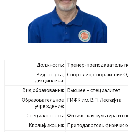
Должность:
Тренер-преподаватель по 
Вид спорта,
Спорт лиц с поражение ОДА
дисциплина:
Вид образования:
Высшее – специалитет
Образовательное
ГИФК им. В.П. Лесгафта
учреждение:
Специальность:
Физическая культура и спо
Квалификация:
Преподаватель физической 