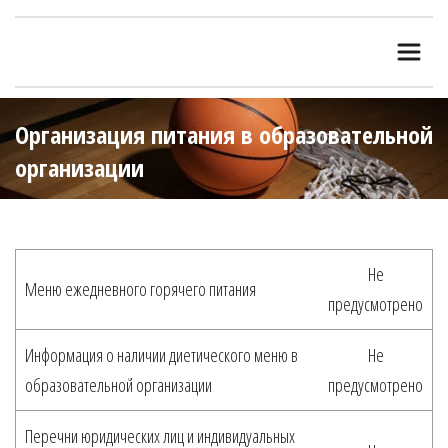
Организация питания в образовательной 
организации
Не
Меню ежедневного горячего питания
предусмотрено
Информация о наличии диетического меню в
Не
образовательной организации
предусмотрено
Перечни юридических лиц и индивидуальных