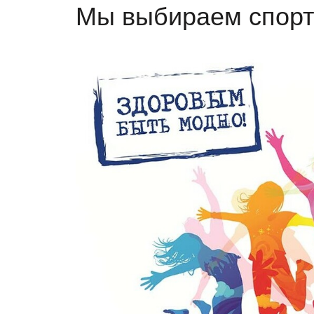
Мы выбираем спорт