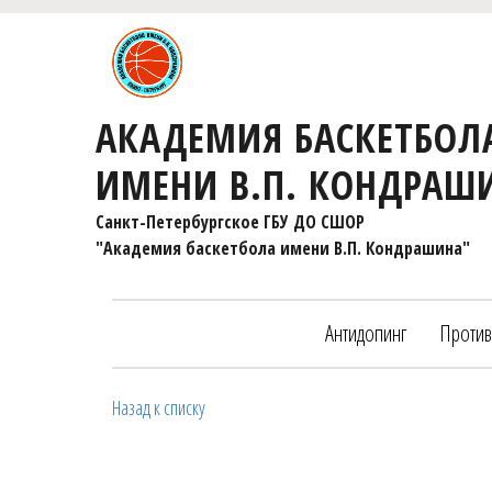
АКАДЕМИЯ БАСКЕТБОЛ
ИМЕНИ В.П. КОНДРАШ
Санкт-Петербургское ГБУ ДО СШОР 

"Академия баскетбола имени В.П. Кондрашина"
Антидопинг
Против
Назад к списку