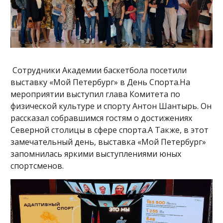
Сотрудники Академии баскетбола посетили
выставку «Мой Петербург» в День Спорта.На
мероприятии выступил глава Комитета по
физической культуре и спорту Антон Шантырь. Он
рассказал собравшимся гостям о достижениях
Северной столицы в сфере спорта.А Также, в этот
замечательный день, выставка «Мой Петербург»
запомнилась яркими выступлениями юных
спортсменов.