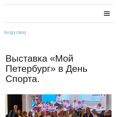
Назад к списку
Выставка «Мой
Петербург» в День
Спорта.