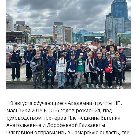
19 августа обучающиеся Академии (группы НП,
мальчики 2015 и 2016 годов рождения) под
руководством тренеров Плетюшкина Евгения
Анатольевича и Дорофеевой Елизаветы
Олеговной отправились в Самарскую область, где