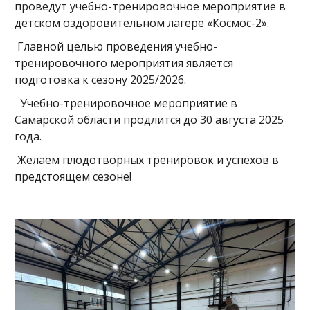
проведут учебно-тренировочное мероприятие в
детском оздоровительном лагере «Космос-2».
Главной целью проведения учебно-
тренировочного мероприятия является
подготовка к сезону 2025/2026.
Учебно-тренировочное мероприятие в
Самарской области продлится до 30 августа 2025
года.
Желаем плодотворных тренировок и успехов в
предстоящем сезоне!