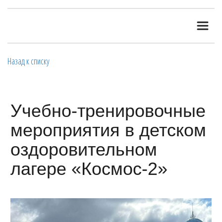
Назад к списку
Учебно-тренировочные
мероприятия в детском
оздоровительном
лагере «Космос-2»