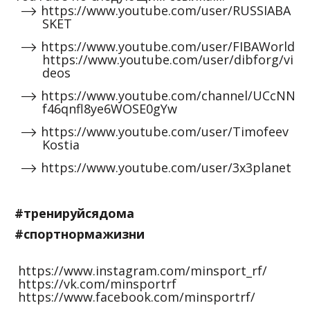
https://www.youtube.com/user/RUSSIABA
SKET
https://www.youtube.com/user/FIBAWorld
https://www.youtube.com/user/dibforg/vi
deos
https://www.youtube.com/channel/UCcNN
f46qnfl8ye6WOSE0gYw
https://www.youtube.com/user/Timofeev
Kostia
https://www.youtube.com/user/3x3planet
#тренируйсядома
#спортнормажизни
https://www.instagram.com/minsport_rf/
https://vk.com/minsportrf
https://www.facebook.com/minsportrf/