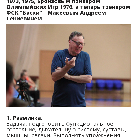
1973, 1975, Бронзовым призером
Олимпийских Игр 1976, а теперь тренером
ФСК "Баски" - Макеевым Андреем
Гениевичем.
1. Разминка.
Задача: подготовить функциональное
состояние, дыхательную систему, суставы,
мышцы, связки. Выполнять упражнения