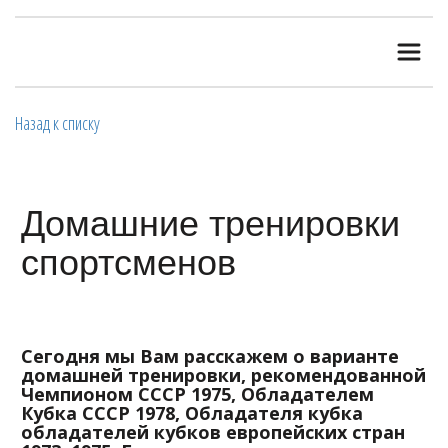
Назад к списку
Домашние тренировки
спортсменов
Сегодня мы Вам расскажем о варианте
домашней тренировки, рекомендованной
Чемпионом СССР 1975, Обладателем
Кубка СССР 1978, Обладателя кубка
обладателей кубков европейских стран