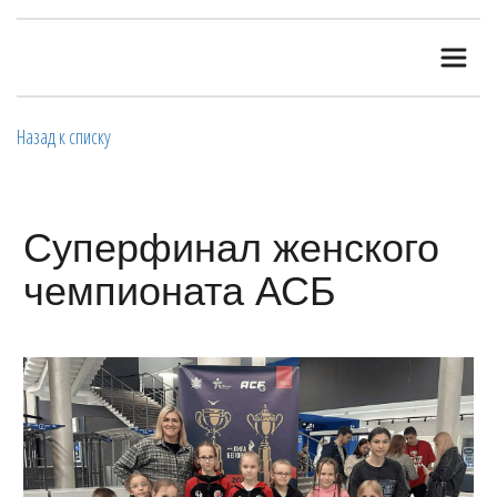
Назад к списку
Суперфинал женского
чемпионата АСБ