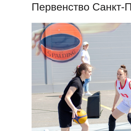
Первенство Санкт-Пе