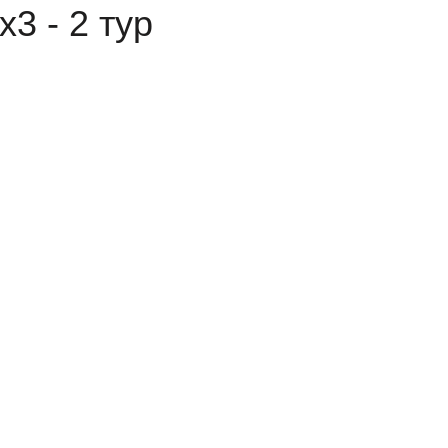
3 - 2 тур