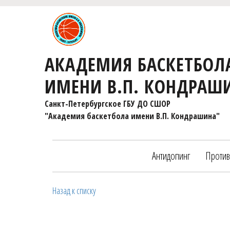
АКАДЕМИЯ БАСКЕТБОЛ
ИМЕНИ В.П. КОНДРАШ
Санкт-Петербургское ГБУ ДО СШОР 

"Академия баскетбола имени В.П. Кондрашина"
Антидопинг
Против
Назад к списку