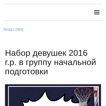
Назад к списку
Набор девушек 2016
г.р. в группу начальной
подготовки