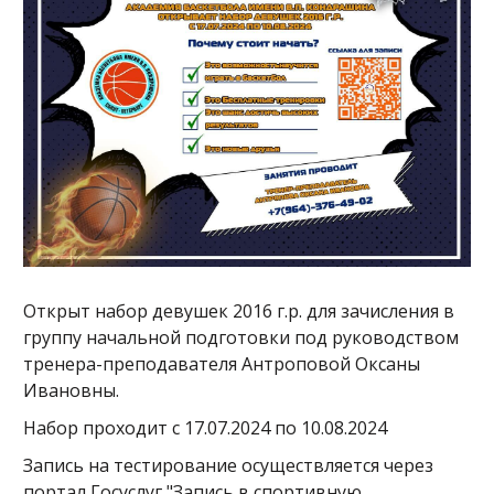
Открыт набор девушек 2016 г.р. для зачисления в
группу начальной подготовки под руководством
тренера-преподавателя Антроповой Оксаны
Ивановны.
Набор проходит с 17.07.2024 по 10.08.2024
Запись на тестирование осуществляется через
портал Госуслуг "Запись в спортивную