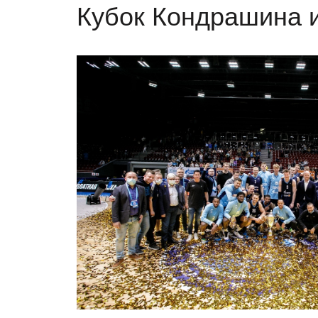
Кубок Кондрашина 