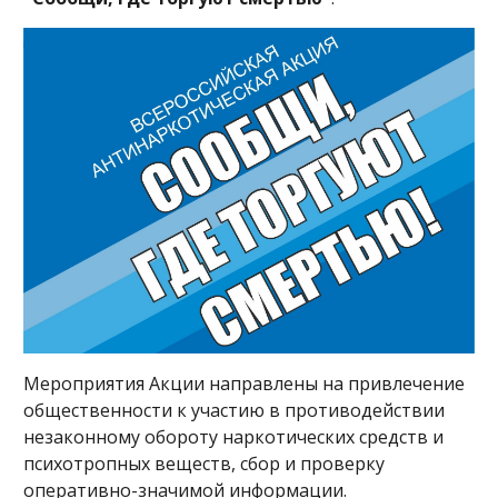
Мероприятия Акции направлены на привлечение
общественности к участию в противодействии
незаконному обороту наркотических средств и
психотропных веществ, сбор и проверку
оперативно-значимой информации.