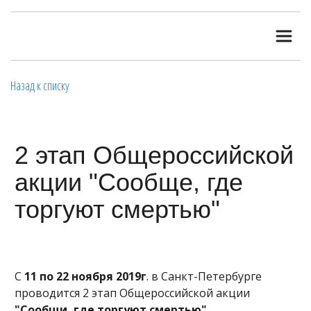
Назад к списку
2 этап Общероссийской
акции "Сообще, где
торгуют смертью"
С
11 по 22 ноября 2019г
. в Санкт-Петербурге
проводится 2 этап Общероссийской акции
"Сообщи, где торгуют смертью"
.