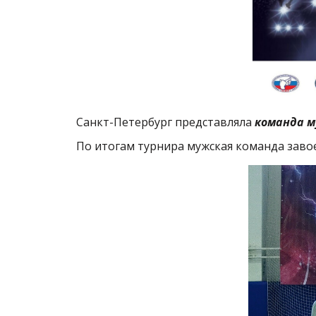
Санкт-Петербург представляла
команда
м
По итогам турнира мужская команда зав