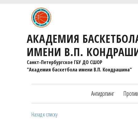
АКАДЕМИЯ БАСКЕТБОЛ
ИМЕНИ В.П. КОНДРАШ
Санкт-Петербургское ГБУ ДО СШОР 

"Академия баскетбола имени В.П. Кондрашина"
Антидопинг
Против
Назад к списку