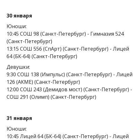
30 января
Юноши:
10:45 СОШ 98 (Санкт-Петербург) - Гимназия 524
(Санкт-Петербург)
13:15 СОШ 556 (СпАрт) (Санкт-Петербург) - Лицей
64 (БК-64) (Санкт-Петербург)
Девушки:
9:30 СОШ 138 (Импульс) (Санкт-Петербург) - Лицей
126 (АКМЕ) (Санкт-Петербург)
12:00 СОШ 243 (Демидов мост) (Санкт-Петербург) -
СОШ 291 (Олимп) (Санкт-Петербург)
31 января
Юноши:
10:45 Лицей 64 (БК-64) (Санкт-Петербург) - Лицей