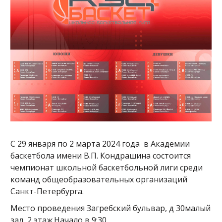
С 29 января по 2 марта 2024 года в Академии
баскетбола имени В.П. Кондрашина состоится
чемпионат школьной баскетбольной лиги среди
команд общеобразовательных организаций
Санкт-Петербурга.
Место проведения Загребский бульвар, д 30малый
зал, 2 этаж.Начало в 9:30