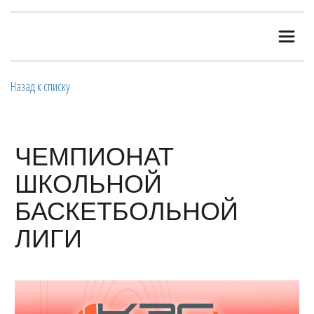
Назад к списку
ЧЕМПИОНАТ
ШКОЛЬНОЙ
БАСКЕТБОЛЬНОЙ
ЛИГИ