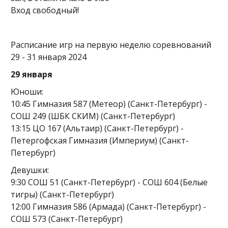
Вход свободный!
Расписание игр на первую неделю соревнований
29 - 31 января 2024
29 января
Юноши:
10:45 Гимназия 587 (Метеор) (Санкт-Петербург) -
СОШ 249 (ШБК СКИМ) (Санкт-Петербург)
13:15 ЦО 167 (Альтаир) (Санкт-Петербург) -
Петергофская Гимназия (Империум) (Санкт-
Петербург)
Девушки:
9:30 СОШ 51 (Санкт-Петербург) - СОШ 604 (Белые
тигры) (Санкт-Петербург)
12:00 Гимназия 586 (Армада) (Санкт-Петербург) -
СОШ 573 (Санкт-Петербург)