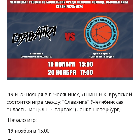
19 и 20 ноября в г. Челябинск, ДПиШ Н.К. Крупской
состоится игра между: "Славянка" (Челябинская
область) и "ЦОП - Спартак" (Санкт-Петербург).
Начало игр:
19 ноября в 15:00