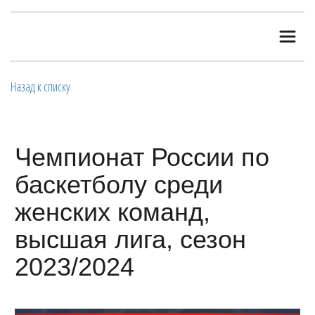
Назад к списку
Чемпионат России по
баскетболу среди
женских команд,
высшая лига, сезон
2023/2024