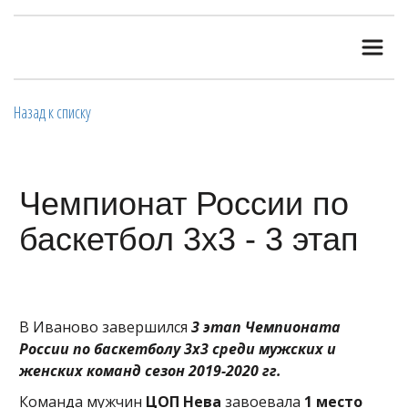
Назад к списку
Чемпионат России по
баскетбол 3х3 - 3 этап
В Иваново завершился
3 этап Чемпионата
России по баскетболу 3х3 среди мужских и
женских команд сезон 2019-2020 гг.
Команда мужчин
ЦОП Нева
завоевала
1 место