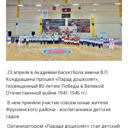
23 апреля в Академии баскетбола имени В.П.
Кондрашина прошел «Парад дошколят»,
посвященный 80-летию Победы в Великой
Отечественной войне 1941-1945 гг.!
В нем приняли участие совсем юные жители
Фрунзенского района - воспитанники детских
садов.
Организатором «Парада дошколят» стал детский