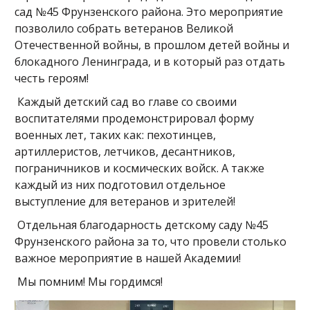
сад №45 Фрунзенского района. Это мероприятие
позволило собрать ветеранов Великой
Отечественной войны, в прошлом детей войны и
блокадного Ленинграда, и в который раз отдать
честь героям!
Каждый детский сад во главе со своими
воспитателями продемонстрировал форму
военных лет, таких как: пехотинцев,
артиллеристов, летчиков, десантников,
пограничников и космических войск. А также
каждый из них подготовил отдельное
выступление для ветеранов и зрителей!
Отдельная благодарность детскому саду №45
Фрунзенского района за то, что провели столько
важное мероприятие в нашей Академии!
Мы помним! Мы гордимся!