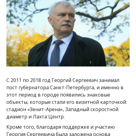
С 2011 по 2018 год Георгий Сергеевич занимал
пост губернатора Санкт-Петербурга, и именно в
этот период в городе появились знаковые
объекты, которые стали его визитной карточкой:
стадион «Зенит-Арена», Западный скоростной
диаметр и Лахта Центр.
Кроме того, благодаря поддержке и участию
Георгия Сергеевича была заложена основа