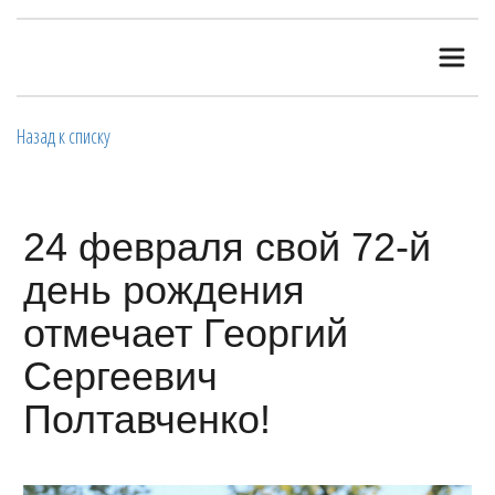
Назад к списку
24 февраля свой 72-й
день рождения
отмечает Георгий
Сергеевич
Полтавченко!