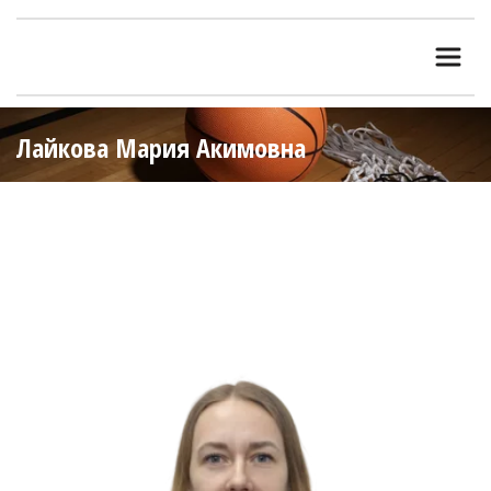
Лайкова Мария Акимовна