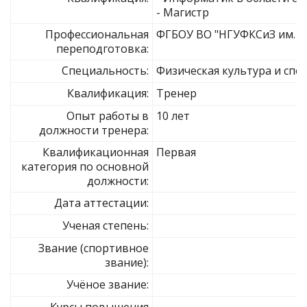
- Магистр
Профессиональная
ФГБОУ ВО "НГУФКСиЗ им. П.
переподготовка:
Специальность:
Физическая культура и спо
Квалификация:
Тренер
Опыт работы в
10 лет
должности тренера:
Квалификационная
Первая
категория по основной
должности:
Дата аттестации:
Ученая степень:
Звание (спортивное
звание):
Учёное звание: