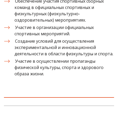
Обеспечение участия спортивных сборных
команд в официальных спортивных и
физкультурных (физкультурно-
оздоровительных) мероприятиях.
Участие в организации официальных
спортивных мероприятий.
Создание условий для осуществления
экспериментальной и инновационной
деятельности в области физкультуры и спорта.
Участие в осуществлении пропаганды
физической культуры, спорта и здорового
образа жизни.