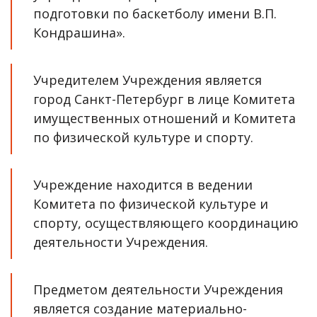
подготовки по баскетболу имени В.П. 
Кондрашина». 
Учредителем Учреждения является 
город Санкт-Петербург в лице Комитета 
имущественных отношений и Комитета 
по физической культуре и спорту.
Учреждение находится в ведении 
Комитета по физической культуре и 
спорту, осуществляющего координацию 
деятельности Учреждения.
Предметом деятельности Учреждения 
является создание материально- 