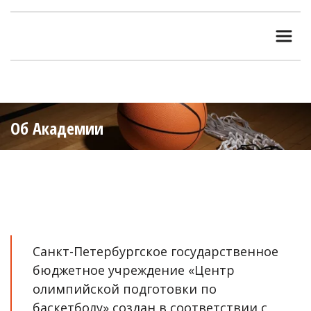
Об Академии 
Санкт-Петербургское государственное 
бюджетное учреждение «Центр 
олимпийской подготовки по 
баскетболу» создан в соответствии с 