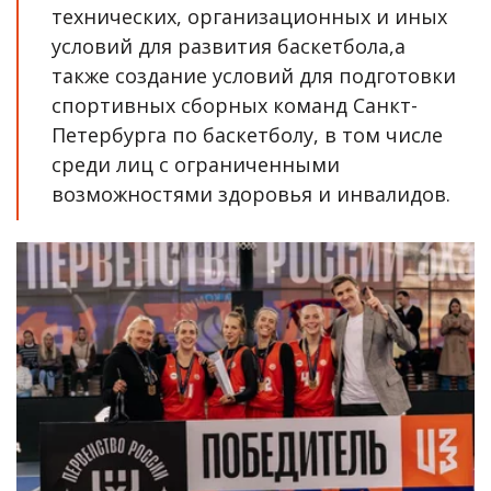
технических, организационных и иных 
условий для развития баскетбола,а 
также создание условий для подготовки 
спортивных сборных команд Санкт-
Петербурга по баскетболу, в том числе 
среди лиц с ограниченными 
возможностями здоровья и инвалидов.