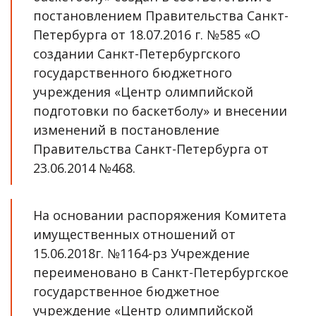
постановлением Правительства Санкт-
Петербурга от 18.07.2016 г. №585 «О 
создании Санкт-Петербургского 
государственного бюджетного 
учреждения «Центр олимпийской 
подготовки по баскетболу» и внесении 
изменений в постановление 
Правительства Санкт-Петербурга от 
23.06.2014 №468. 
На основании распоряжения Комитета 
имущественных отношений от 
15.06.2018г. №1164-рз Учреждение 
переименовано в Санкт-Петербургское 
государственное бюджетное 
учреждение «Центр олимпийской 