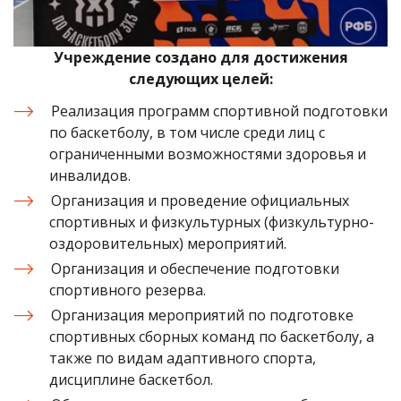
Учреждение создано для достижения
следующих целей:
Реализация программ спортивной подготовки
по баскетболу, в том числе среди лиц с
ограниченными возможностями здоровья и
инвалидов.
Организация и проведение официальных
спортивных и физкультурных (физкультурно-
оздоровительных) мероприятий.
Организация и обеспечение подготовки
спортивного резерва.
Организация мероприятий по подготовке
спортивных сборных команд по баскетболу, а
также по видам адаптивного спорта,
дисциплине баскетбол.