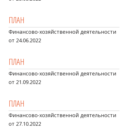
ПЛАН
Финансово-хозяйственной деятельности
от 24.06.2022
ПЛАН
Финансово-хозяйственной деятельности
от 21.09.2022
ПЛАН
Финансово-хозяйственной деятельности
от 27.10.2022