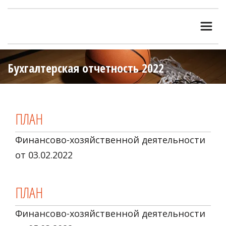
Бухгалтерская отчетность 2022
ПЛАН
Финансово-хозяйственной деятельности
от 03.02.2022
ПЛАН
Финансово-хозяйственной деятельности