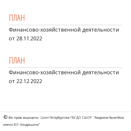
ПЛАН
Финансово-хозяйственной деятельности
от 28.11.2022
ПЛАН
Финансово-хозяйственной деятельности
от 22.12.2022
©
 Все права защищены. Санкт-Петербургское ГБУ ДО СШОР  "Академия баскетбола  
имени В.П. Кондрашина"