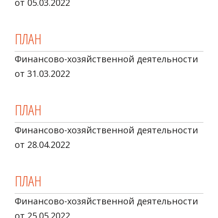
от 05.03.2022
ПЛАН
Финансово-хозяйственной деятельности
от 31.03.2022
ПЛАН
Финансово-хозяйственной деятельности
от 28.04.2022
ПЛАН
Финансово-хозяйственной деятельности
от 25.05.2022